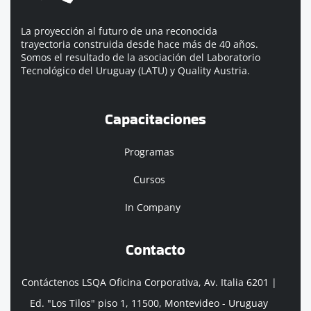
La proyección al futuro de una reconocida
trayectoria construida desde hace más de 40 años.
Somos el resultado de la asociación del Laboratorio
Tecnológico del Uruguay (LATU) y Quality Austria.
Capacitaciones
Programas
Cursos
In Company
Contacto
Contáctenos LSQA Oficina Corporativa, Av. Italia 6201 |
Ed. "Los Tilos" piso 1, 11500, Montevideo - Uruguay