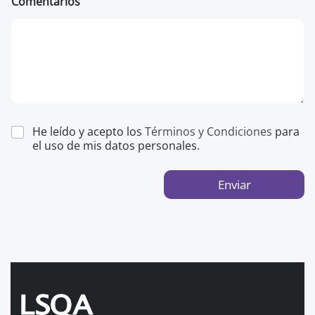
Comentarios
He leído y acepto los
Términos y Condiciones
para
el uso de mis datos personales.
Enviar