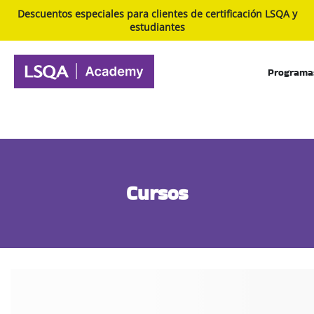
Descuentos especiales para clientes de certificación LSQA y
estudiantes
Programa
Cursos
Inicio
Cursos