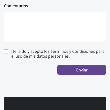
Comentarios
He leído y acepto los
Términos y Condiciones
para
el uso de mis datos personales.
Enviar