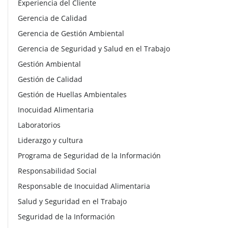
Experiencia del Cliente
Gerencia de Calidad
Gerencia de Gestión Ambiental
Gerencia de Seguridad y Salud en el Trabajo
Gestión Ambiental
Gestión de Calidad
Gestión de Huellas Ambientales
Inocuidad Alimentaria
Laboratorios
Liderazgo y cultura
Programa de Seguridad de la Información
Responsabilidad Social
Responsable de Inocuidad Alimentaria
Salud y Seguridad en el Trabajo
Seguridad de la Información