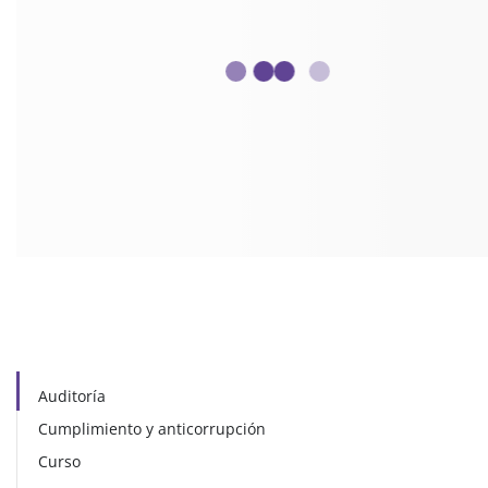
Auditoría
Cumplimiento y anticorrupción
Curso