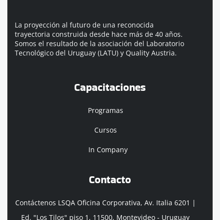
La proyección al futuro de una reconocida
trayectoria construida desde hace más de 40 años.
Somos el resultado de la asociación del Laboratorio
Tecnológico del Uruguay (LATU) y Quality Austria.
Capacitaciones
Programas
Cursos
In Company
Contacto
Contáctenos LSQA Oficina Corporativa, Av. Italia 6201 |
Ed. "Los Tilos" piso 1, 11500, Montevideo - Uruguay