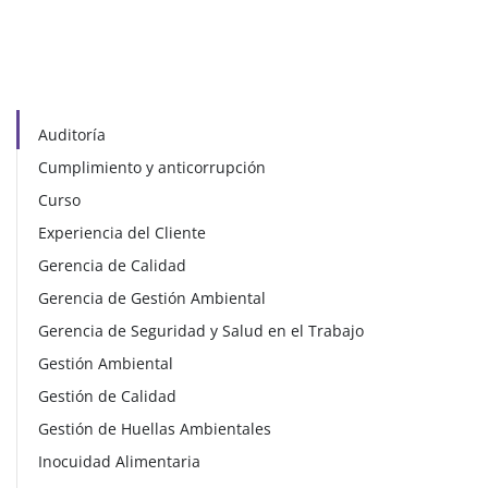
Auditoría
Cumplimiento y anticorrupción
Curso
Experiencia del Cliente
Gerencia de Calidad
Gerencia de Gestión Ambiental
Gerencia de Seguridad y Salud en el Trabajo
Gestión Ambiental
Gestión de Calidad
Gestión de Huellas Ambientales
Inocuidad Alimentaria