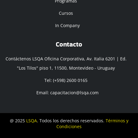
Programas
Cursos
In Company
Contacto
Contáctenos LSQA Oficina Corporativa, Av. Italia 6201 | Ed.
"Los Tilos" piso 1, 11500, Montevideo - Uruguay
Tel: (+598) 2600 0165
Email: capacitacion@lsqa.com
@ 2025
LSQA
. Todos los derechos reservados.
Términos y
Condiciones