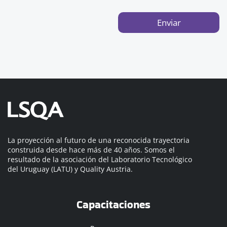
Enviar
La proyección al futuro de una reconocida trayectoria
construida desde hace más de 40 años. Somos el
resultado de la asociación del Laboratorio Tecnológico
del Uruguay (LATU) y Quality Austria.
Capacitaciones