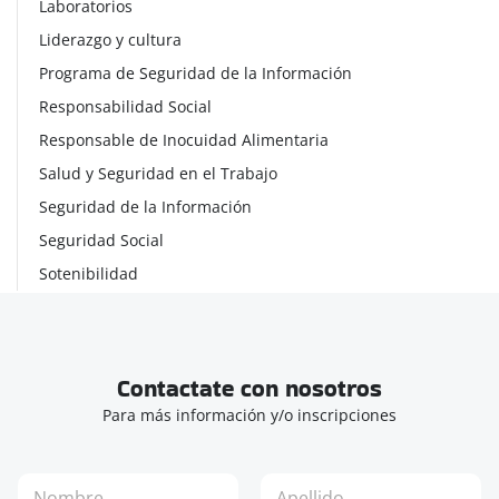
Laboratorios
Liderazgo y cultura
Programa de Seguridad de la Información
Responsabilidad Social
Responsable de Inocuidad Alimentaria
Salud y Seguridad en el Trabajo
Seguridad de la Información
Seguridad Social
Sotenibilidad
Contactate con nosotros
Para más información y/o inscripciones
N