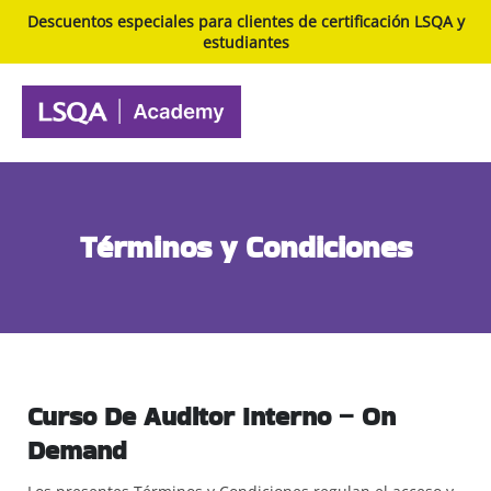
Descuentos especiales para clientes de certificación LSQA y
estudiantes
Términos y Condiciones
Inicio
Términos y Condiciones
Curso De Auditor Interno – On
Demand