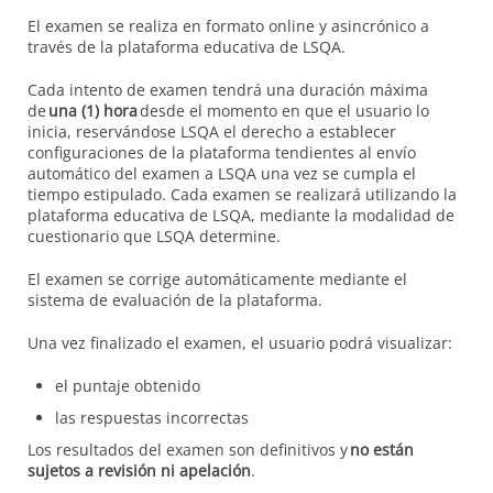
El examen se realiza en formato online y asincrónico a
través de la plataforma educativa de LSQA.
Cada intento de examen tendrá una duración máxima
de
una
(1) hora
desde el momento en que el usuario lo
inicia, reservándose LSQA el derecho a establecer
configuraciones de la plataforma tendientes al envío
automático del examen a LSQA una vez se cumpla el
tiempo estipulado. Cada examen se realizará utilizando la
plataforma educativa de LSQA, mediante la modalidad de
cuestionario que LSQA determine.
El examen se corrige automáticamente mediante el
sistema de evaluación de la plataforma.
Una vez finalizado el examen, el usuario podrá visualizar:
el puntaje obtenido
las respuestas incorrectas
Los resultados del examen son definitivos y
no están
sujetos a revisión ni apelación
.