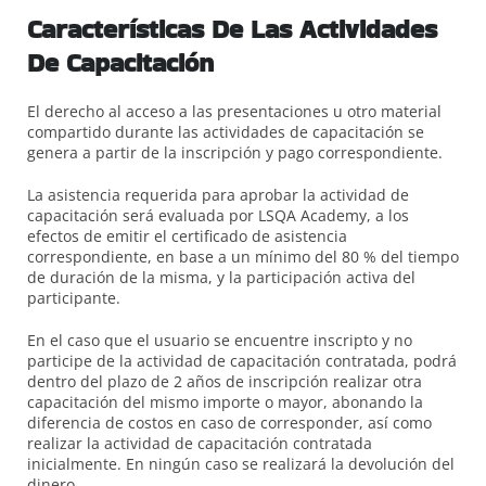
Características De Las Actividades
De Capacitación
El derecho al acceso a las presentaciones u otro material
compartido durante las actividades de capacitación se
genera a partir de la inscripción y pago correspondiente.
La asistencia requerida para aprobar la actividad de
capacitación será evaluada por LSQA Academy, a los
efectos de emitir el certificado de asistencia
correspondiente, en base a un mínimo del 80 % del tiempo
de duración de la misma, y la participación activa del
participante.
En el caso que el usuario se encuentre inscripto y no
participe de la actividad de capacitación contratada, podrá
dentro del plazo de 2 años de inscripción realizar otra
capacitación del mismo importe o mayor, abonando la
diferencia de costos en caso de corresponder, así como
realizar la actividad de capacitación contratada
inicialmente. En ningún caso se realizará la devolución del
dinero.