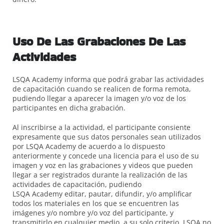
Uso De Las Grabaciones De Las
Actividades
LSQA Academy informa que podrá grabar las actividades
de capacitación cuando se realicen de forma remota,
pudiendo llegar a aparecer la imagen y/o voz de los
participantes en dicha grabación.
Al inscribirse a la actividad, el participante consiente
expresamente que sus datos personales sean utilizados
por LSQA Academy de acuerdo a lo dispuesto
anteriormente y concede una licencia para el uso de su
imagen y voz en las grabaciones y videos que pueden
llegar a ser registrados durante la realización de las
actividades de capacitación, pudiendo
LSQA Academy editar, pautar, difundir, y/o amplificar
todos los materiales en los que se encuentren las
imágenes y/o nombre y/o voz del participante, y
transmitirlo en cualquier medio, a su solo criterio. LSQA no