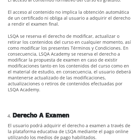
El acceso al contenido no implica la obtención automática
de un certificado ni obliga al usuario a adquirir el derecho
a rendir el examen final.
LSQA se reserva el derecho de modificar, actualizar o
retirar los contenidos del curso en cualquier momento, así
como modificar los presentes Términos y Condiciones. En
consecuencia, LSQA Academy se reserva el derecho a
modificar la propuesta de examen en caso de existir
modificaciones tanto en los contenidos del curso como en
el material de estudio, en consecuencia, el usuario deberá
mantenerse actualizado de las modificaciones,
actualizaciones o retiros de contenidos efectuadas por
LSQA Academy.
Derecho A Examen
El usuario podrá adquirir el derecho a examen a través de
la plataforma educativa de LSQA mediante el pago online
utilizando los medios de pago habilitados.