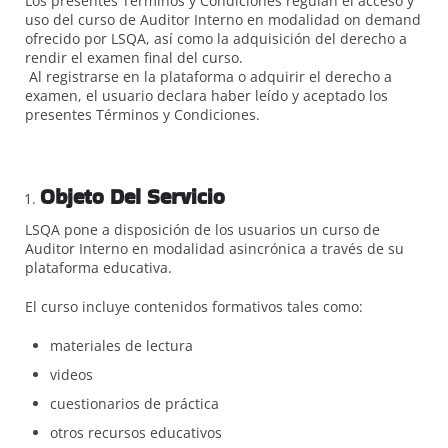
Los presentes Términos y Condiciones regulan el acceso y
uso del curso de Auditor Interno en modalidad on demand
ofrecido por LSQA, así como la adquisición del derecho a
rendir el examen final del curso.
Al registrarse en la plataforma o adquirir el derecho a
examen, el usuario declara haber leído y aceptado los
presentes Términos y Condiciones.
Objeto Del Servicio
LSQA pone a disposición de los usuarios un curso de
Auditor Interno en modalidad asincrónica a través de su
plataforma educativa.
El curso incluye contenidos formativos tales como:
materiales de lectura
videos
cuestionarios de práctica
otros recursos educativos