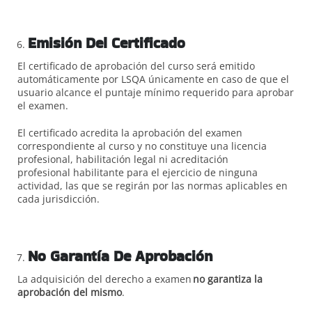
Emisión Del Certificado
El certificado de aprobación del curso será emitido
automáticamente por LSQA únicamente en caso de que el
usuario alcance el puntaje mínimo requerido para aprobar
el examen.
El certificado acredita la aprobación del examen
correspondiente al curso y no constituye una licencia
profesional, habilitación legal ni acreditación
profesional habilitante para el ejercicio de ninguna
actividad, las que se regirán por las normas aplicables en
cada jurisdicción.
No Garantía De Aprobación
La adquisición del derecho a examen
no garantiza la
aprobación del mismo
.