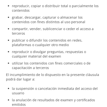
reproducir, copiar o distribuir total o parcialmente los
contenidos
grabar, descargar, capturar o almacenar los
contenidos con fines distintos al uso personal
compartir, vender, sublicenciar o ceder el acceso a
terceros
publicar o difundir los contenidos en redes,
plataformas o cualquier otro medio
reproducir o divulgar preguntas, respuestas o
cualquier material del examen
utilizar los contenidos con fines comerciales o de
capacitación a terceros
El incumplimiento de lo dispuesto en la presente cláusula
podrá dar lugar a:
la suspensión o cancelación inmediata del acceso del
usuario
la anulación de resultados de examen y certificados
emitidos