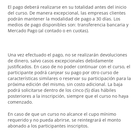
El pago deberá realizarse en su totalidad antes del inicio
del curso. De manera excepcional, las empresas clientes
podrán mantener la modalidad de pago a 30 días. Los
medios de pago disponibles son: transferencia bancaria y
Mercado Pago (al contado o en cuotas).
Una vez efectuado el pago, no se realizarán devoluciones
de dinero, salvo casos excepcionales debidamente
justificados. En caso de no poder continuar con el curso, el
participante podrá canjear su pago por otro curso de
características similares o reservar su participación para la
próxima edición del mismo, sin costo adicional. La baja
podrá solicitarse dentro de los cinco (5) días hábiles
posteriores a la inscripción, siempre que el curso no haya
comenzado.
En caso de que un curso no alcance el cupo mínimo
requerido y no pueda abrirse, se reintegrará el monto
abonado a los participantes inscriptos.