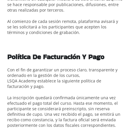
se hace responsable por publicaciones, difusiones, entre
otras realizadas por terceros.
Al comienzo de cada sesión remota, plataforma avisará y
se les solicitará a los participantes que acepten los
términos y condiciones de grabación.
Política De Facturación Y Pago
Con el fin de garantizar un proceso claro, transparente y
ordenado en la gestión de los cursos,
LSQA Academy establece la siguiente política de
facturación y pago.
La inscripción quedará confirmada únicamente una vez
efectuado el pago total del curso. Hasta ese momento, el
participante se considerará preinscripto, sin reserva
definitiva de cupo. Una vez recibido el pago, se emitirá un
recibo como constancia, y la factura oficial será enviada
posteriormente con los datos fiscales correspondientes.