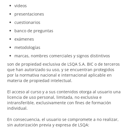
videos
presentaciones
cuestionarios
banco de preguntas
exámenes
metodologías
marcas, nombres comerciales y signos distintivos
son de propiedad exclusiva de LSQA S.A. BIC o de terceros
que han autorizado su uso, y se encuentran protegidos
por la normativa nacional e internacional aplicable en
materia de propiedad intelectual.
El acceso al curso y a sus contenidos otorga al usuario una
licencia de uso personal, limitada, no exclusiva e
intransferible, exclusivamente con fines de formación
individual.
En consecuencia, el usuario se compromete a no realizar,
sin autorización previa y expresa de LSQA: