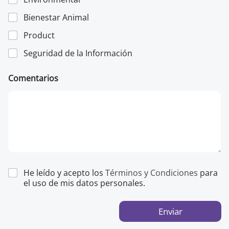
Bienestar Animal
Product
Seguridad de la Información
Comentarios
He leído y acepto los
Términos y Condiciones
para
el uso de mis datos personales.
Enviar