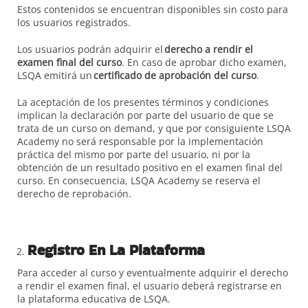
Estos contenidos se encuentran disponibles sin costo para
los usuarios registrados.
Los usuarios podrán adquirir el
derecho a rendir el
examen final del curso
. En caso de aprobar dicho examen,
LSQA emitirá un
certificado de aprobación del curso
.
La aceptación de los presentes términos y condiciones
implican la declaración por parte del usuario de que se
trata de un curso on demand, y que por consiguiente LSQA
Academy no será responsable por la implementación
práctica del mismo por parte del usuario, ni por la
obtención de un resultado positivo en el examen final del
curso. En consecuencia, LSQA Academy se reserva el
derecho de reprobación.
Registro En La Plataforma
Para acceder al curso y eventualmente adquirir el derecho
a rendir el examen final, el usuario deberá registrarse en
la plataforma educativa de LSQA.