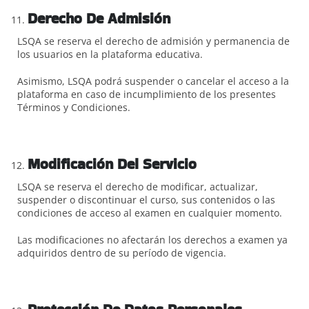
Derecho De Admisión
LSQA se reserva el derecho de admisión y permanencia de
los usuarios en la plataforma educativa.
Asimismo, LSQA podrá suspender o cancelar el acceso a la
plataforma en caso de incumplimiento de los presentes
Términos y Condiciones.
Modificación Del Servicio
LSQA se reserva el derecho de modificar, actualizar,
suspender o discontinuar el curso, sus contenidos o las
condiciones de acceso al examen en cualquier momento.
Las modificaciones no afectarán los derechos a examen ya
adquiridos dentro de su período de vigencia.