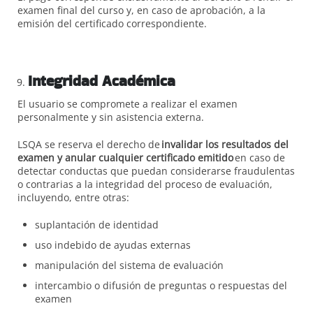
examen final del curso y, en caso de aprobación, a la
emisión del certificado correspondiente.
Integridad Académica
El usuario se compromete a realizar el examen
personalmente y sin asistencia externa.
LSQA se reserva el derecho de
invalidar los resultados del
examen y anular cualquier certificado emitido
en caso de
detectar conductas que puedan considerarse fraudulentas
o contrarias a la integridad del proceso de evaluación,
incluyendo, entre otras:
suplantación de identidad
uso indebido de ayudas externas
manipulación del sistema de evaluación
intercambio o difusión de preguntas o respuestas del
examen