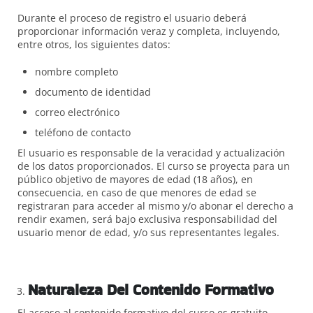
Durante el proceso de registro el usuario deberá
proporcionar información veraz y completa, incluyendo,
entre otros, los siguientes datos:
nombre completo
documento de identidad
correo electrónico
teléfono de contacto
El usuario es responsable de la veracidad y actualización
de los datos proporcionados. El curso se proyecta para un
público objetivo de mayores de edad (18 años), en
consecuencia, en caso de que menores de edad se
registraran para acceder al mismo y/o abonar el derecho a
rendir examen, será bajo exclusiva responsabilidad del
usuario menor de edad, y/o sus representantes legales.
Naturaleza Del Contenido Formativo
El acceso al contenido formativo del curso es gratuito.