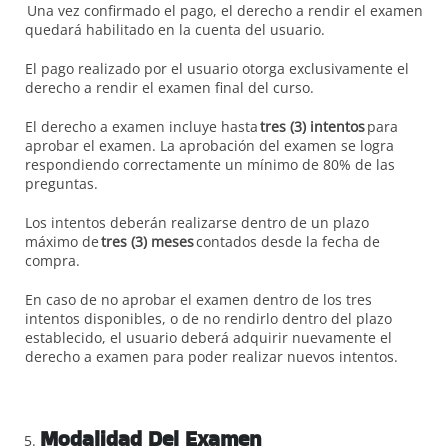
Una vez confirmado el pago, el derecho a rendir el examen
quedará habilitado en la cuenta del usuario.
El pago realizado por el usuario otorga exclusivamente el
derecho a rendir el examen final del curso.
El derecho a examen incluye hasta
tres (3) intentos
para
aprobar el examen. La aprobación del examen se logra
respondiendo correctamente un mínimo de 80% de las
preguntas.
Los intentos deberán realizarse dentro de un plazo
máximo de
tres (3) meses
contados desde la fecha de
compra.
En caso de no aprobar el examen dentro de los tres
intentos disponibles, o de no rendirlo dentro del plazo
establecido, el usuario deberá adquirir nuevamente el
derecho a examen para poder realizar nuevos intentos.
Modalidad Del Examen