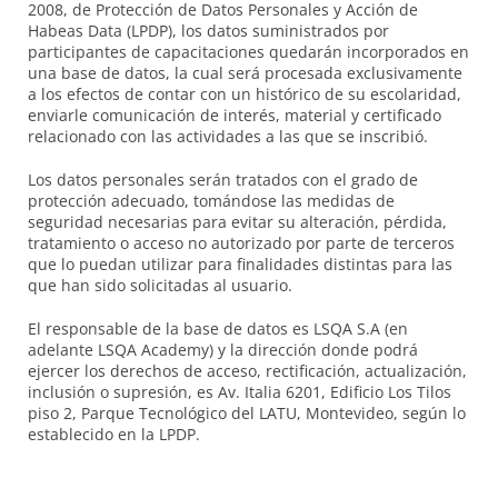
2008, de Protección de Datos Personales y Acción de
Habeas Data (LPDP), los datos suministrados por
participantes de capacitaciones quedarán incorporados en
una base de datos, la cual será procesada exclusivamente
a los efectos de contar con un histórico de su escolaridad,
enviarle comunicación de interés, material y certificado
relacionado con las actividades a las que se inscribió.
Los datos personales serán tratados con el grado de
protección adecuado, tomándose las medidas de
seguridad necesarias para evitar su alteración, pérdida,
tratamiento o acceso no autorizado por parte de terceros
que lo puedan utilizar para finalidades distintas para las
que han sido solicitadas al usuario.
El responsable de la base de datos es LSQA S.A (en
adelante LSQA Academy) y la dirección donde podrá
ejercer los derechos de acceso, rectificación, actualización,
inclusión o supresión, es Av. Italia 6201, Edificio Los Tilos
piso 2, Parque Tecnológico del LATU, Montevideo, según lo
establecido en la LPDP.