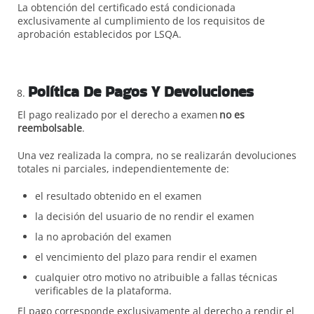
La obtención del certificado está condicionada
exclusivamente al cumplimiento de los requisitos de
aprobación establecidos por LSQA.
Política De Pagos Y Devoluciones
El pago realizado por el derecho a examen
no es
reembolsable
.
Una vez realizada la compra, no se realizarán devoluciones
totales ni parciales, independientemente de:
el resultado obtenido en el examen
la decisión del usuario de no rendir el examen
la no aprobación del examen
el vencimiento del plazo para rendir el examen
cualquier otro motivo no atribuible a fallas técnicas
verificables de la plataforma.
El pago corresponde exclusivamente al derecho a rendir el