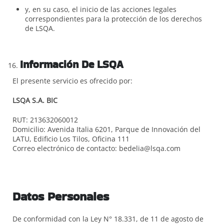
y, en su caso, el inicio de las acciones legales
correspondientes para la protección de los derechos
de LSQA.
Información De LSQA
El presente servicio es ofrecido por:
LSQA S.A. BIC
RUT: 213632060012
Domicilio: Avenida Italia 6201, Parque de Innovación del
LATU, Edificio Los Tilos, Oficina 111
Correo electrónico de contacto: bedelia@lsqa.com
Datos Personales
De conformidad con la Ley N° 18.331, de 11 de agosto de