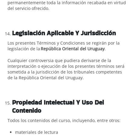
permanentemente toda la información recabada en virtud
del servicio ofrecido.
Legislación Aplicable Y Jurisdicción
Los presentes Términos y Condiciones se regirán por la
legislación de la
República Oriental del Uruguay
.
Cualquier controversia que pudiera derivarse de la
interpretación o ejecución de los presentes términos será
sometida a la jurisdicción de los tribunales competentes
de la República Oriental del Uruguay.
Propiedad Intelectual Y Uso Del
Contenido
Todos los contenidos del curso, incluyendo, entre otros:
materiales de lectura