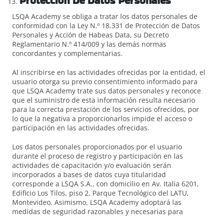
Protección De Datos Personales
LSQA Academy se obliga a tratar los datos personales de
conformidad con la Ley N.º 18.331 de Protección de Datos
Personales y Acción de Habeas Data, su Decreto
Reglamentario N.º 414/009 y las demás normas
concordantes y complementarias.
Al inscribirse en las actividades ofrecidas por la entidad, el
usuario otorga su previo consentimiento informado para
que LSQA Academy trate sus datos personales y reconoce
que el suministro de esta información resulta necesario
para la correcta prestación de los servicios ofrecidos, por
lo que la negativa a proporcionarlos impide el acceso o
participación en las actividades ofrecidas.
Los datos personales proporcionados por el usuario
durante el proceso de registro y participación en las
actividades de capacitación y/o evaluación serán
incorporados a bases de datos cuya titularidad
corresponde a LSQA S.A., con domicilio en Av. Italia 6201,
Edificio Los Tilos, piso 2, Parque Tecnológico del LATU,
Montevideo. Asimismo, LSQA Academy adoptará las
medidas de seguridad razonables y necesarias para