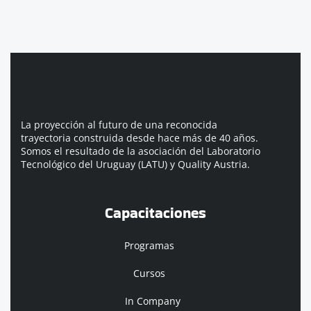
La proyección al futuro de una reconocida
trayectoria construida desde hace más de 40 años.
Somos el resultado de la asociación del Laboratorio
Tecnológico del Uruguay (LATU) y Quality Austria.
Capacitaciones
Programas
Cursos
In Company