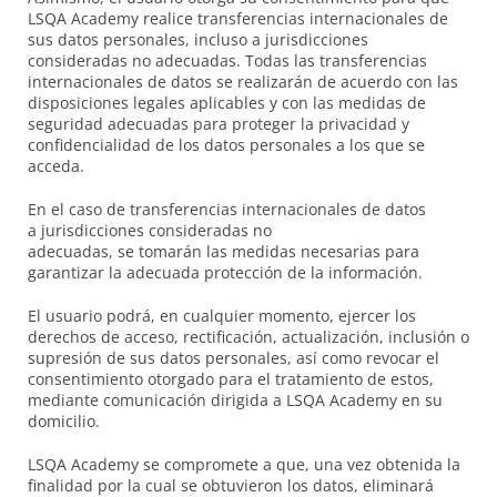
LSQA Academy realice transferencias internacionales de
sus datos personales, incluso a jurisdicciones
consideradas no adecuadas. Todas las transferencias
internacionales de datos se realizarán de acuerdo con las
disposiciones legales aplicables y con las medidas de
seguridad adecuadas para proteger la privacidad y
confidencialidad de los datos personales a los que se
acceda.
En el caso de transferencias internacionales de datos
a jurisdicciones consideradas no
adecuadas, se tomarán las medidas necesarias para
garantizar la adecuada protección de la información.
El usuario podrá, en cualquier momento, ejercer los
derechos de acceso, rectificación, actualización, inclusión o
supresión de sus datos personales, así como revocar el
consentimiento otorgado para el tratamiento de estos,
mediante comunicación dirigida a LSQA Academy en su
domicilio.
LSQA Academy se compromete a que, una vez obtenida la
finalidad por la cual se obtuvieron los datos, eliminará