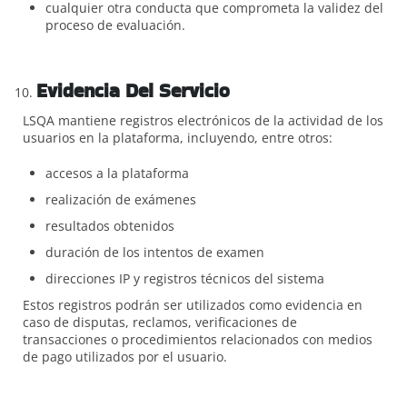
cualquier otra conducta que comprometa la validez del
proceso de evaluación.
Evidencia Del Servicio
LSQA mantiene registros electrónicos de la actividad de los
usuarios en la plataforma, incluyendo, entre otros:
accesos a la plataforma
realización de exámenes
resultados obtenidos
duración de los intentos de examen
direcciones IP y registros técnicos del sistema
Estos registros podrán ser utilizados como evidencia en
caso de disputas, reclamos, verificaciones de
transacciones o procedimientos relacionados con medios
de pago utilizados por el usuario.