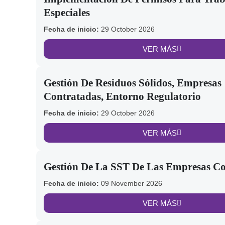
Especiales
Fecha de inicio:
29 October 2026
VER MÁS
Gestión De Residuos Sólidos, Empresas
Contratadas, Entorno Regulatorio
Fecha de inicio:
29 October 2026
VER MÁS
Gestión De La SST De Las Empresas Co
Fecha de inicio:
09 November 2026
VER MÁS