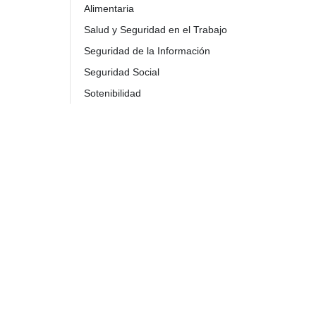
Alimentaria
Salud y Seguridad en el Trabajo
Seguridad de la Información
Seguridad Social
Sotenibilidad