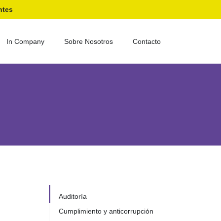
ntes
In Company
Sobre Nosotros
Contacto
Auditoría
Cumplimiento y anticorrupción