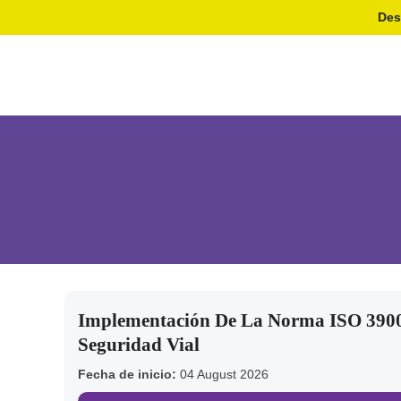
Des
Implementación De La Norma ISO 390
Seguridad Vial
Fecha de inicio:
04 August 2026