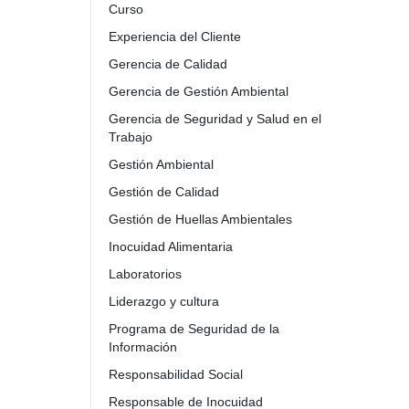
Curso
Experiencia del Cliente
Gerencia de Calidad
Gerencia de Gestión Ambiental
Gerencia de Seguridad y Salud en el
Trabajo
Gestión Ambiental
Gestión de Calidad
Gestión de Huellas Ambientales
Inocuidad Alimentaria
Laboratorios
Liderazgo y cultura
Programa de Seguridad de la
Información
Responsabilidad Social
Responsable de Inocuidad