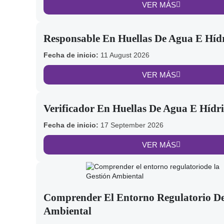
VER MÁS
Responsable En Huellas De Agua E Híd
Fecha de inicio:
11 August 2026
VER MÁS
Verificador En Huellas De Agua E Hídr
Fecha de inicio:
17 September 2026
VER MÁS
Comprender El Entorno Regulatorio De
Ambiental