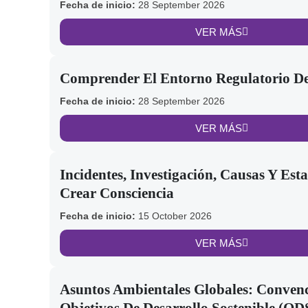
Fecha de inicio:
28 September 2026
VER MÁS
Comprender El Entorno Regulatorio D
Fecha de inicio:
28 September 2026
VER MÁS
Incidentes, Investigación, Causas Y Esta
Crear Consciencia
Fecha de inicio:
15 October 2026
VER MÁS
Asuntos Ambientales Globales: Convenc