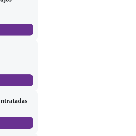
ntratadas