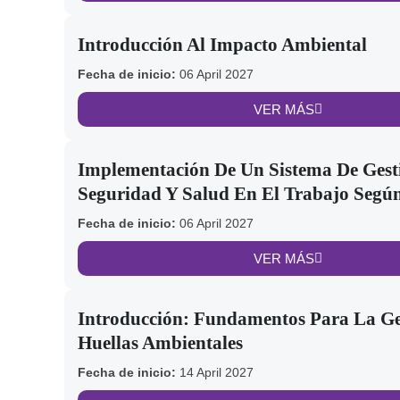
Introducción Al Impacto Ambiental
Fecha de inicio:
06 April 2027
VER MÁS
Implementación De Un Sistema De Gest
Seguridad Y Salud En El Trabajo Segú
Fecha de inicio:
06 April 2027
VER MÁS
Introducción: Fundamentos Para La Ge
Huellas Ambientales
Fecha de inicio:
14 April 2027