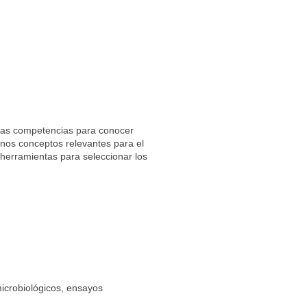
 las competencias para conocer
nos conceptos relevantes para el
 herramientas para seleccionar los
icrobiológicos, ensayos