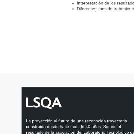
Interpretación de los resultad
Diferentes tipos de tratamien
La proyección al futuro de una reconocida trayectoria
construida desde hace más de 40 años. Somos el
resultado de la asociación del Laboratorio Tecnológico de