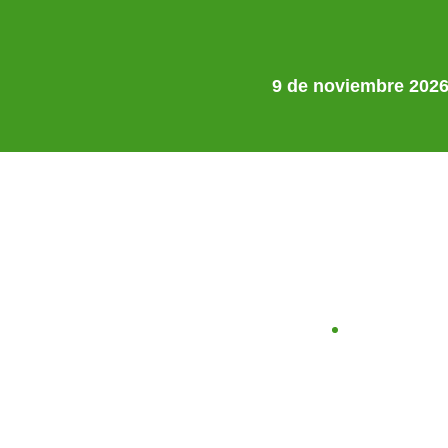
9 de noviembre 202