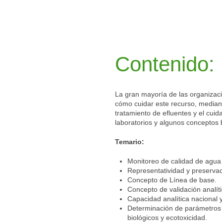
Contenido:
La gran mayoría de las organizac
cómo cuidar este recurso, median
tratamiento de efluentes y el cui
laboratorios y algunos conceptos 
Temario:
Monitoreo de calidad de agua
Representatividad y preservac
Concepto de Línea de base.
Concepto de validación analít
Capacidad analítica nacional y 
Determinación de parámetros 
biológicos y ecotoxicidad.