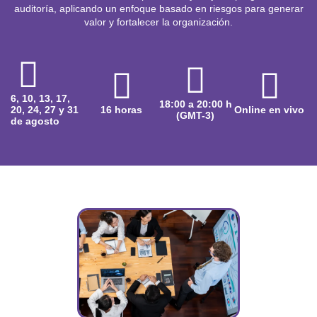
auditoría, aplicando un enfoque basado en riesgos para generar
valor y fortalecer la organización.
6, 10, 13, 17,
18:00 a 20:00 h
20, 24, 27 y 31
16 horas
Online en vivo
(GMT-3)
de agosto