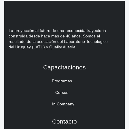
La proyección al futuro de una reconocida trayectoria
construida desde hace más de 40 años. Somos el
resultado de la asociación del Laboratorio Tecnológico
del Uruguay (LATU) y Quality Austria.
Capacitaciones
Programas
Cursos
In Company
Contacto