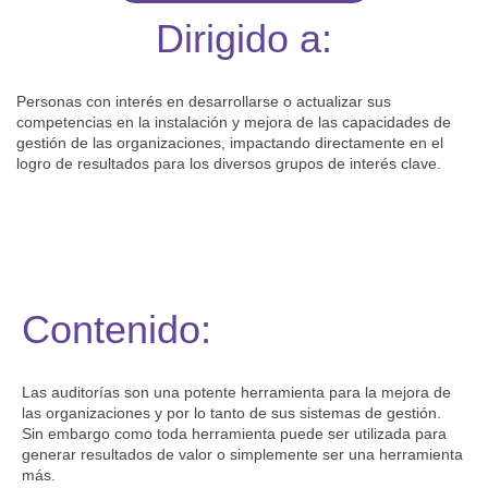
Dirigido a:
Personas con interés en desarrollarse o actualizar sus
competencias en la instalación y mejora de las capacidades de
gestión de las organizaciones, impactando directamente en el
logro de resultados para los diversos grupos de interés clave.
Contenido:
Las auditorías son una potente herramienta para la mejora de
las organizaciones y por lo tanto de sus sistemas de gestión.
Sin embargo como toda herramienta puede ser utilizada para
generar resultados de valor o simplemente ser una herramienta
más.