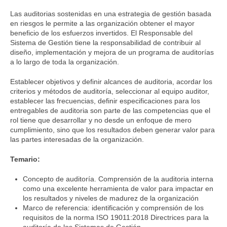
Las auditorias sostenidas en una estrategia de gestión basada
en riesgos le permite a las organización obtener el mayor
beneficio de los esfuerzos invertidos. El Responsable del
Sistema de Gestión tiene la responsabilidad de contribuir al
diseño, implementación y mejora de un programa de auditorías
a lo largo de toda la organización.
Establecer objetivos y definir alcances de auditoria, acordar los
criterios y métodos de auditoría, seleccionar al equipo auditor,
establecer las frecuencias, definir especificaciones para los
entregables de auditoria son parte de las competencias que el
rol tiene que desarrollar y no desde un enfoque de mero
cumplimiento, sino que los resultados deben generar valor para
las partes interesadas de la organización.
Temario:
Concepto de auditoría. Comprensión de la auditoria interna
como una excelente herramienta de valor para impactar en
los resultados y niveles de madurez de la organización
Marco de referencia: identificación y comprensión de los
requisitos de la norma ISO 19011:2018 Directrices para la