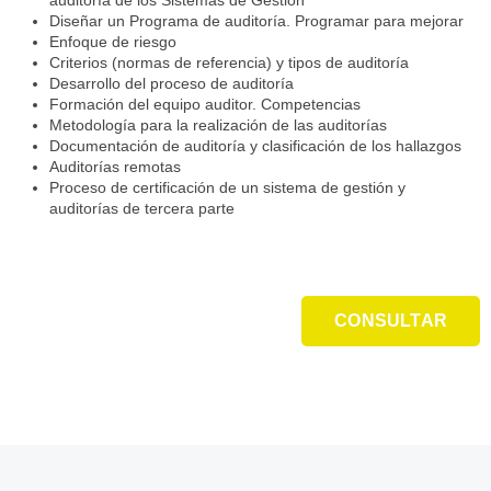
auditoría de los Sistemas de Gestión
Diseñar un Programa de auditoría. Programar para mejorar
Enfoque de riesgo
Criterios (normas de referencia) y tipos de auditoría
Desarrollo del proceso de auditoría
Formación del equipo auditor. Competencias
Metodología para la realización de las auditorías
Documentación de auditoría y clasificación de los hallazgos
Auditorías remotas
Proceso de certificación de un sistema de gestión y
auditorías de tercera parte
CONSULTAR