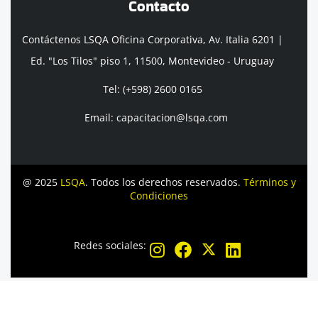
Contacto
Contáctenos LSQA Oficina Corporativa, Av. Italia 6201 |
Ed. "Los Tilos" piso 1, 11500, Montevideo - Uruguay
Tel: (+598) 2600 0165
Email: capacitacion@lsqa.com
@ 2025
LSQA
. Todos los derechos reservados.
Términos y
Condiciones
Redes sociales: