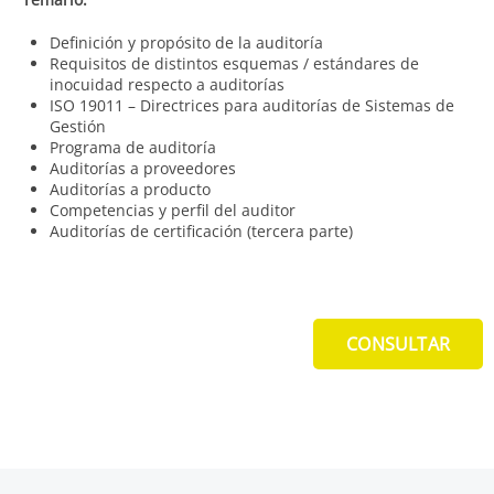
Definición y propósito de la auditoría
Requisitos de distintos esquemas / estándares de
inocuidad respecto a auditorías
ISO 19011 – Directrices para auditorías de Sistemas de
Gestión
Programa de auditoría
Auditorías a proveedores
Auditorías a producto
Competencias y perfil del auditor
Auditorías de certificación (tercera parte)
CONSULTAR