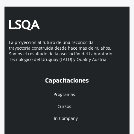
La proyección al futuro de una reconocida
trayectoria construida desde hace más de 40 años.
Somos el resultado de la asociación del Laboratorio
Tecnológico del Uruguay (LATU) y Quality Austria.
Capacitaciones
Programas
Cursos
In Company