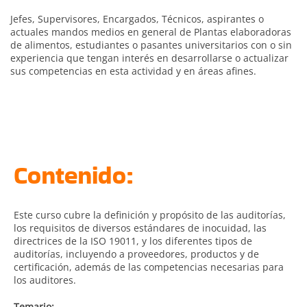
Jefes, Supervisores, Encargados, Técnicos, aspirantes o
actuales mandos medios en general de Plantas elaboradoras
de alimentos, estudiantes o pasantes universitarios con o sin
experiencia que tengan interés en desarrollarse o actualizar
sus competencias en esta actividad y en áreas afines.
Contenido:
Este curso cubre la definición y propósito de las auditorías,
los requisitos de diversos estándares de inocuidad, las
directrices de la ISO 19011, y los diferentes tipos de
auditorías, incluyendo a proveedores, productos y de
certificación, además de las competencias necesarias para
los auditores.
Temario: