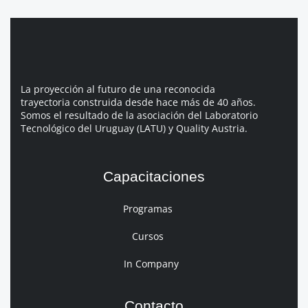
La proyección al futuro de una reconocida
trayectoria construida desde hace más de 40 años.
Somos el resultado de la asociación del Laboratorio
Tecnológico del Uruguay (LATU) y Quality Austria.
Capacitaciones
Programas
Cursos
In Company
Contacto