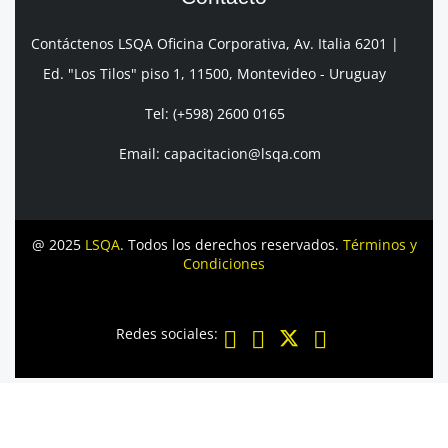
Contáctenos LSQA Oficina Corporativa, Av. Italia 6201 |
Ed. "Los Tilos" piso 1, 11500, Montevideo - Uruguay
Tel: (+598) 2600 0165
Email: capacitacion@lsqa.com
@ 2025
LSQA
. Todos los derechos reservados.
Términos y
Condiciones
Redes sociales: