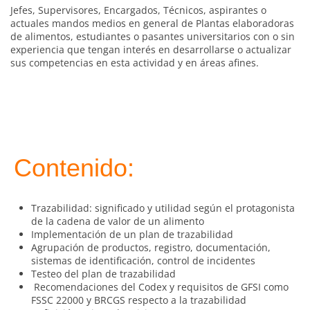
Jefes, Supervisores, Encargados, Técnicos, aspirantes o
actuales mandos medios en general de Plantas elaboradoras
de alimentos, estudiantes o pasantes universitarios con o sin
experiencia que tengan interés en desarrollarse o actualizar
sus competencias en esta actividad y en áreas afines.
Contenido:
Trazabilidad: significado y utilidad según el protagonista
de la cadena de valor de un alimento
Implementación de un plan de trazabilidad
Agrupación de productos, registro, documentación,
sistemas de identificación, control de incidentes
Testeo del plan de trazabilidad
Recomendaciones del Codex y requisitos de GFSI como
FSSC 22000 y BRCGS respecto a la trazabilidad