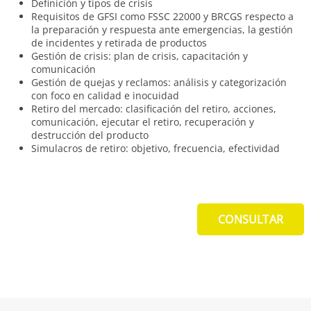
Definición y tipos de crisis
Requisitos de GFSI como FSSC 22000 y BRCGS respecto a
la preparación y respuesta ante emergencias, la gestión
de incidentes y retirada de productos
Gestión de crisis: plan de crisis, capacitación y
comunicación
Gestión de quejas y reclamos: análisis y categorización
con foco en calidad e inocuidad
Retiro del mercado: clasificación del retiro, acciones,
comunicación, ejecutar el retiro, recuperación y
destrucción del producto
Simulacros de retiro: objetivo, frecuencia, efectividad
CONSULTAR