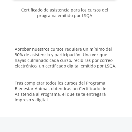
Certificado de asistencia para los cursos del
Ce
programa emitido por LSQA
Aprobar nuestros cursos requiere un mínimo del
80% de asistencia y participación. Una vez que
hayas culminado cada curso, recibirás por correo
electrónico, un certificado digital emitido por LSQA.
Tras completar todos los cursos del Programa
Bienestar Animal, obtendrás un Certificado de
Asistencia al Programa, el que se te entregará
impreso y digital.