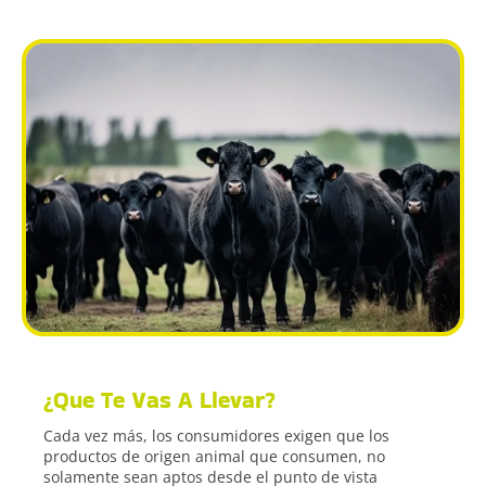
¿Que Te Vas A Llevar?
Cada vez más, los consumidores exigen que los
productos de origen animal que consumen, no
solamente sean aptos desde el punto de vista