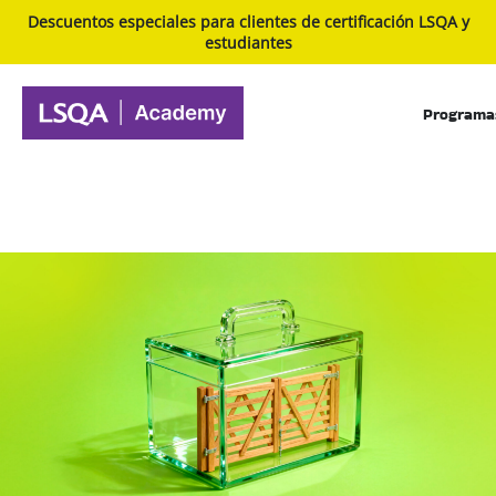
Descuentos especiales para clientes de certificación LSQA y
estudiantes
Programa