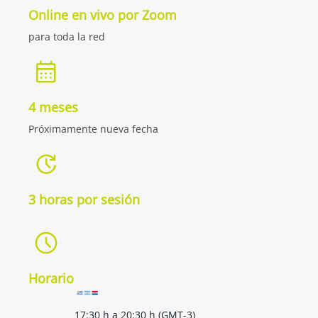
Online en vivo por Zoom
para toda la red
4 meses
Próximamente nueva fecha
3 horas por sesión
Horario
17:30 h a 20:30 h (GMT-3)