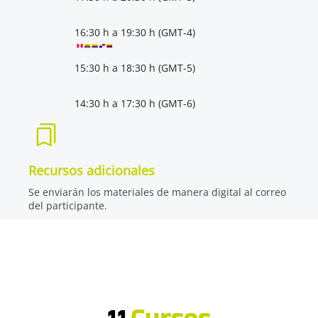
16:30 h a 19:30 h (GMT-4)
15:30 h a 18:30 h (GMT-5)
14:30 h a 17:30 h (GMT-6)
Recursos adicionales
Se enviarán los materiales de manera digital al correo
del participante.
11
Cursos