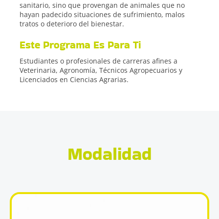
sanitario, sino que provengan de animales que no
hayan padecido situaciones de sufrimiento, malos
tratos o deterioro del bienestar.
Este Programa Es Para Ti
Estudiantes o profesionales de carreras afines a
Veterinaria, Agronomía, Técnicos Agropecuarios y
Licenciados en Ciencias Agrarias.
Modalidad