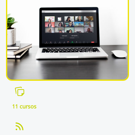
11 cursos