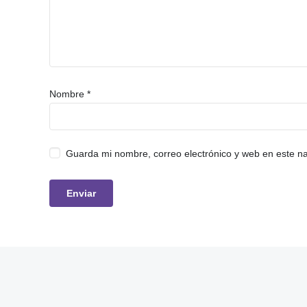
Nombre
*
Guarda mi nombre, correo electrónico y web en este n