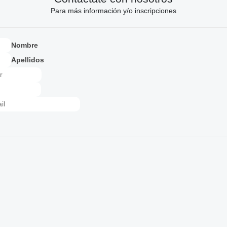
Para más información y/o inscripciones
Nombre
Apellidos