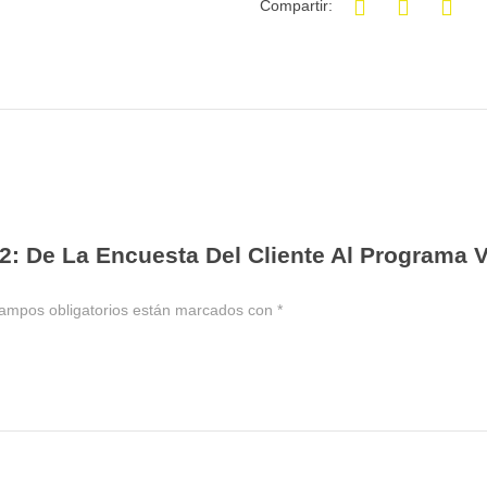
Compartir:
2: De La Encuesta Del Cliente Al Programa
ampos obligatorios están marcados con
*