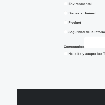
Environmental
Bienestar Animal
Product
Seguridad de la Infor
Comentarios
He leído y acepto los
T