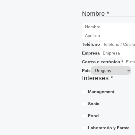
Nombre
*
Teléfono
Empresa
Correo electrónico
*
País
Intereses
*
Management
Social
Food
Laboratorio y Farma